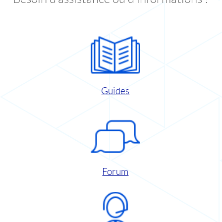
Guides
Forum